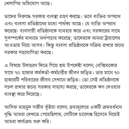
খেলাপির অভিযোগ আছে।
তাদের বিরুদ্ধে সরকার ব্যবস্থা গ্রহণ করছে। তবে ব্যক্তির অপরাধ
এবং ব্যবসা প্রতিষ্ঠানের মধ্যে পার্থক্য আছে। যে ব্যক্তি অপরাধ
করেছে- ব্যবসায়ী প্রতিষ্ঠানকে ব্যবহার করে এবং সরকারের সাথে
সুসম্পর্কের মাধ্যমে অর্থপাচার করেছে; তাদেরকে আমরা ট্রায়ালের
আওতায় নিয়ে আসব। কিন্তু ব্যবসা প্রতিষ্ঠানকে সক্রিয় রাখার জন্যে
সরকার সহযোগিতা করছে।
এ বিষয়ে উদাহরণ দিতে গিয়ে শ্রম উপদেষ্টা বলেন, বেক্সিমকোর
সাথে ৭০ হাজার কর্মকর্তা-কর্মচারীর জীবন জড়িত। তার মানে ৭০
হাজারটি পরিবারের জীবন সেখানে জড়িত। তো সেই প্রতিষ্ঠানকে
সচল রাখার জন্যে সরকার সাহায্য করছে; তাদেরকে ঋণ দেওয়ার
ব্যবস্থা করে দিয়েছে।
আসিফ মাহমুদ সজীব ভূঁইয়া বলেন, দ্রব্যমূল্যের একটি ক্রমবর্ধমান
বৃদ্ধি আমরা দেখতে পেয়েছিলাম, সেটিকে চ্যালেঞ্জ হিসেবে নিয়েই
আমরা কার্যক্রম শুরু করি।