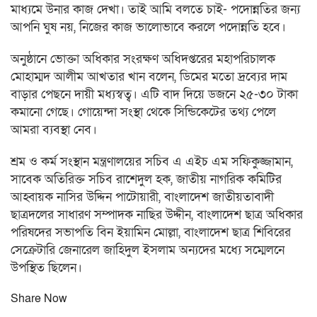
মাধ্যমে উনার কাজ দেখা। তাই আমি বলতে চাই- পদোন্নতির জন্য
আপনি ঘুষ নয়, নিজের কাজ ভালোভাবে করলে পদোন্নতি হবে।
অনুষ্ঠানে ভোক্তা অধিকার সংরক্ষণ অধিদপ্তরের মহাপরিচালক
মোহাম্মদ আলীম আখতার খান বলেন, ডিমের মতো দ্রব্যের দাম
বাড়ার পেছনে দায়ী মধ্যস্বত্ব। এটি বাদ দিয়ে ডজনে ২৫-৩০ টাকা
কমানো গেছে। গোয়েন্দা সংস্থা থেকে সিন্ডিকেটের তথ্য পেলে
আমরা ব্যবস্থা নেব।
শ্রম ও কর্ম সংস্থান মন্ত্রণালয়ের সচিব এ এইচ এম সফিকুজ্জামান,
সাবেক অতিরিক্ত সচিব রাশেদুল হক, জাতীয় নাগরিক কমিটির
আহ্বায়ক নাসির উদ্দিন পাটোয়ারী, বাংলাদেশ জাতীয়তাবাদী
ছাত্রদলের সাধারণ সম্পাদক নাছির উদ্দীন, বাংলাদেশ ছাত্র অধিকার
পরিষদের সভাপতি বিন ইয়ামিন মোল্লা, বাংলাদেশ ছাত্র শিবিরের
সেক্রেটারি জেনারেল জাহিদুল ইসলাম অন্যদের মধ্যে সম্মেলনে
উপস্থিত ছিলেন।
Share Now