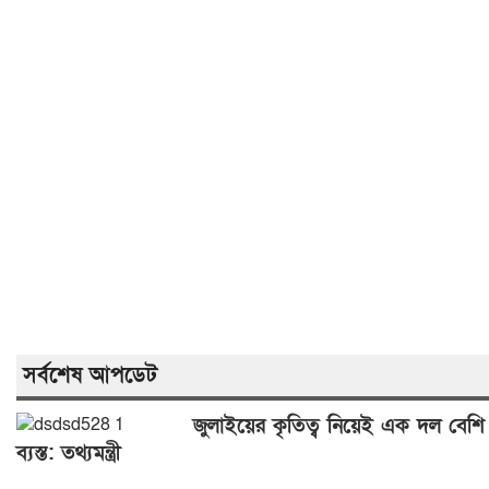
সর্বশেষ আপডেট
জুলাইয়ের কৃতিত্ব নিয়েই এক দল বেশি
ব্যস্ত: তথ্যমন্ত্রী