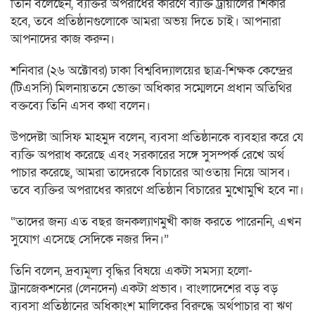
তিনি বলেছেন, ব্যক্তির অপরাধের কারণে ব্যক্তি ট্রায়ালের শিকার
হবে, তবে প্রতিষ্ঠানগুলোকে আমরা অভয় দিতে চাই। আপনারা
আপনাদের কাজ করুন।
শনিবার (২৬ অক্টোবর) ঢাকা বিশ্ববিদ্যালয়ের ছাত্র-শিক্ষক কেন্দ্রের
(টিএসসি) মিলনায়তনে ভোক্তা অধিকার সম্মেলনে প্রধান অতিথির
বক্তব্যে তিনি এসব কথা বলেন।
উপদেষ্টা আসিফ মাহমুদ বলেন, ব্যবসা প্রতিষ্ঠানকে ব্যবহার করে যে
ব্যক্তি অপরাধ করেছে এবং সরকারের সঙ্গে সুসম্পর্ক রেখে অর্থ
পাচার করেছে, আমরা তাদেরকে বিচারের আওতায় নিয়ে আসব।
তবে ব্যক্তির অপরাধের কারণে প্রতিষ্ঠান বিচারের মুখোমুখি হবে না।
“তাদের জন্য এত বছর জনকল্যাণমুখী কাজ করতে পারেননি, এখন
সুযোগ এসেছে সেদিকে নজর দিন।”
তিনি বলেন, দ্রব্যমূল্য বৃদ্ধির বিষয়ে একটা সমস্যা হলো-
ট্রানজেকশনের (লেনদেন) একটা প্রভাব। বাংলাদেশের বড় বড়
ব্যবসা প্রতিষ্ঠানের অধিকাংশ মালিকের বিরুদ্ধে অর্থপাচার বা ঋণ