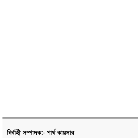
নির্বাহী সম্পাদক:- পার্থ কায়সার