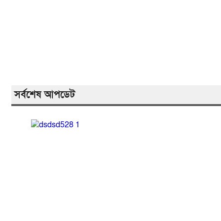
সর্বশেষ আপডেট