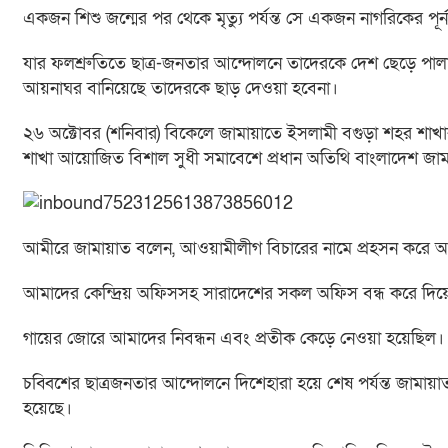
একজন শিশু জন্মের পর থেকে মৃত্যু পর্যন্ত সে একজন নাগরিকের পূ
যার ফলশ্রুতিতে ছাত্র-জনতার আন্দোলনে তাদেরকে দেশ ছেড়ে পালাতে 
আয়নাঘর বানিয়েছে তাদেরকে ছাড় দেওয়া হবেনা।
২৬ অক্টোবর (শনিবার) বিকেলে জামায়াতে ইসলামী বগুড়া শহর শাখ
শাখা আয়োজিত বিশাল সুধী সমাবেশে প্রধান অতিথি বাংলাদেশ জাম
আমীরে জামায়াত বলেন, আওয়ামীলীগ বিচারের নামে প্রহসন করে আমা
আমাদের কেন্দ্রিয় অফিসসহ সারাদেশের সকল অফিস বন্ধ করে দ
গায়ের জোরে আমাদের নিবন্ধন এবং প্রতীক কেড়ে নেওয়া হয়েছিল।
চব্বিশের ছাত্রজনতার আন্দোলনে দিশেহারা হয়ে শেষ পর্যন্ত জামায়া
হয়েছে।