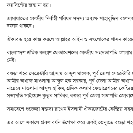
ফ্যাসিস্টের জন্ম না হয়।
জামায়াতের কেন্দ্রীয় নির্বাহী পরিষদ সদস্য অধ্যক্ষ শাহাবুদ্দিন বল
বজায় থাকবে।
ঐক্যবদ্ধ হয়ে কাজ করলে আল্লাহর আইন ও সৎলোকের শাসন কায়েমের 
বাংলাদেশ শ্রমিক কল্যাণ ফেডারেশনের কেন্দ্রীয় সহসভাপতি গোলাম
নেই।
বগুড়া শহর সেক্রেটারি আ,স,ম আব্দুল মালেক, পূর্ব জেলা সেক্রেটার
আমীর অধ্যক্ষ মাওলানা আব্দুল হক সরকার, পূর্ব জেলা আমীর অধ্য
নায়েবে মাওলানা আব্দুল হাকিম, শ্রমিক কল্যাণ ফেডারেশনের কেন্দ্
সভাপতি সাইয়্যেদ কুতুব সাব্বির, বগুড়া পূর্ব জেলা সভাপতি জোবায়
সমাবেশে শুভেচ্ছা বক্তব্য রাখেন ইসলামী ঐক্যজোটের কেন্দ্রিয় সহ
এর আগে সকালে প্রবল বর্ষন উপেক্ষা করে একই ভেন্যুতে বগুড়া শহ