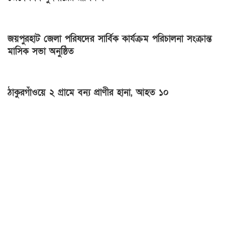
জয়পুরহাট জেলা পরিষদের সার্বিক কার্যক্রম পরিচালনা সংক্রান্ত
মাসিক সভা অনুষ্ঠিত
ঠাকুরগাঁওয়ে ২ গ্রামে বন্য প্রাণীর হানা, আহত ১০