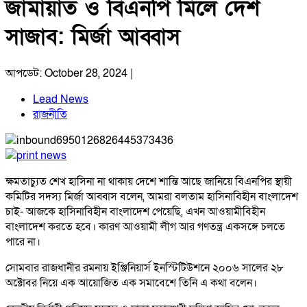
জামায়াত ও বিএনপি মিলে দেশ
সাজাব: মির্জা আব্বাস
আপডেট: October 28, 2024 |
Lead News
রাজনীতি
ক্ষমতাচ্যুত শেখ হাসিনা না থাকায় দেশে শান্তি আছে জানিয়ে বিএনপির স্থায়ী
কমিটির সদস্য মির্জা আব্বাস বলেন, আমরা বলতাম হাসিনাবিহীন বাংলাদেশ
চাই- আজকে হাসিনাবিহীন বাংলাদেশ পেয়েছি, এখন আওয়ামীবিহীন
বাংলাদেশ করতে হবে। কারণ আওয়ামী লীগ আর গণতন্ত্র একসঙ্গে চলতে
পারে না।
সোমবার রাজধানীর রমনায় ইঞ্জিনিয়ার্স ইনস্টিটিউশনে ২০০৬ সালের ২৮
অক্টোবর নিয়ে এক আয়োজিত এক সমাবেশে তিনি এ কথা বলেন।