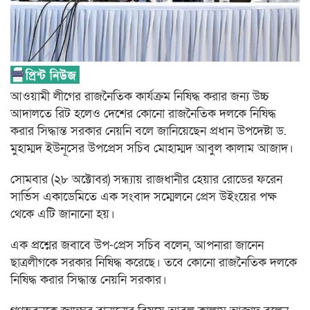
আওয়ামী লীগের রাজনৈতিক কার্যক্রম নিষিদ্ধ করার জন্য উচ্চ
আদালতে রিট হলেও দেশের কোনো রাজনৈতিক দলকে নিষিদ্ধ
করার সিদ্ধান্ত সরকার নেয়নি বলে জানিয়েছেন প্রধান উপদেষ্টা ড.
মুহাম্মদ ইউনূসের উপপ্রেস সচিব মোহাম্মদ আবুল কালাম আজাদ।‌
সোমবার (২৮ অক্টোবর) সন্ধ্যায় রাজধানীর হেয়ার রোডের ফরেন
সার্ভিস একাডেমিতে এক সংবাদ সম্মেলনে প্রেস উইংয়ের পক্ষ
থেকে এটি জানানো হয়।
এক প্রশ্নের জবাবে উপ-প্রেস সচিব বলেন, আপনারা জানেন
ছাত্রলীগকে সরকার নিষিদ্ধ করেছে। তবে কোনো রাজনৈতিক দলকে
নিষিদ্ধ করার সিদ্ধান্ত নেয়নি সরকার।