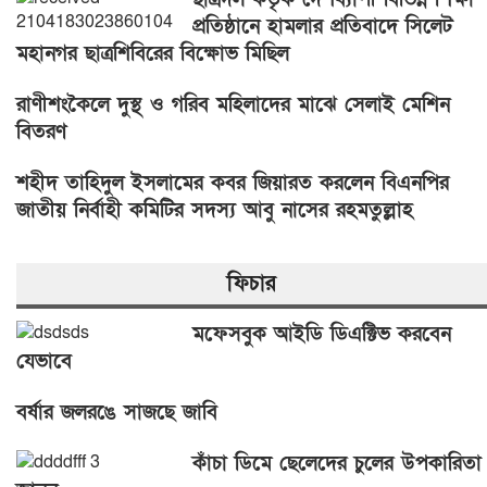
প্রতিষ্ঠানে হামলার প্রতিবাদে সিলেট
মহানগর ছাত্রশিবিরের বিক্ষোভ মিছিল
রাণীশংকৈলে দুস্থ ও গরিব মহিলাদের মাঝে সেলাই মেশিন
বিতরণ
শহীদ তাহিদুল ইসলামের কবর জিয়ারত করলেন বিএনপির
জাতীয় নির্বাহী কমিটির সদস্য আবু নাসের রহমতুল্লাহ
ফিচার
মফেসবুক আইডি ডিএক্টিভ করবেন
যেভাবে
বর্ষার জলরঙে সাজছে জাবি
কাঁচা ডিমে ছেলেদের চুলের উপকারিতা