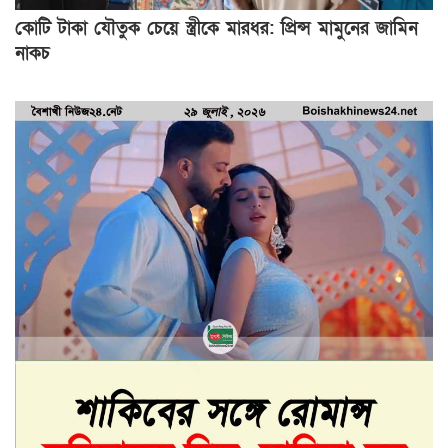
কোটি টাকা যৌতুক চেয়ে স্ত্রীকে মারধর: প্রিন্স মামুনের জামিন
নাকচ