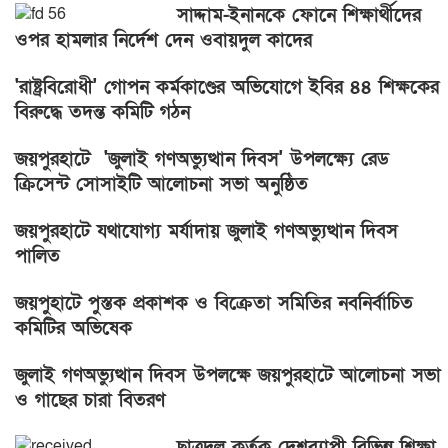
সাদ্দাম-ইনানকে ফোনে শিক্ষার্থীদের
ওপর হামলার নির্দেশ দেন ওবায়দুল কাদের
'রাষ্ট্রবিরোধী' গোপন কর্মকাণ্ডের অভিযোগে ইবির ৪৪ শিক্ষকের
বিরুদ্ধে তদন্ত কমিটি গঠন
জয়পুরহাটে 'জুলাই গণঅভ্যুত্থান দিবস' উপলক্ষ্যে রেড
ক্রিসেন্ট সোসাইটি আলোচনা সভা অনুষ্ঠিত
জয়পুরহাটে যথাযোগ্য মর্যাদায় জুলাই গণঅভ্যুত্থান দিবস
পালিত
জয়পুহাটে পুস্তক প্রকাশক ও বিক্রেতা সমিতির নবনির্বাচিত
কমিটির অভিষেক
জুলাই গণঅভ্যুত্থান দিবস উপলক্ষে জয়পুরহাটে আলোচনা সভা
ও গাছের চারা বিতরণ
ছাত্রদল কর্তৃক দেশব্যাপী বিভিন্ন শিক্ষা