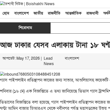
হোম
বাংলাদেশ
জাতীয়
রাজনীতি
আন্তর্জাতিক
রাজধানী
অর্থ
শিরোনাম
আজ ঢাকার যেসব এলাকায় টানা ১৮ ঘণ্টা
আপডেট: May 17, 2026 |
Lead
বাংলাদেশ
News
গ্যাস পাইপলাইন প্রতিস্থাপন কাজের জন্য সাভার, আশুলিয়াসহ কয়েকটি
শনিবার (১৬ মে) এক বিজ্ঞপ্তিতে এ তথ্য জানিয়েছে তিতাস গ্যাস ট্রান্সমিশন
তিতাসের বিজ্ঞপ্তিতে বলা হয়েছে, গ্যাস পাইপলাইন প্রতিস্থাপন কাজের
ঘণ্টা আমিন বাজার ডিআরএস থেকে নবীনগর পর্যন্ত মহাসড়কের উভয় পা