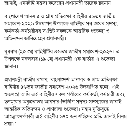
জানাই, এমনটাই মন্তব্য করেছেন প্রধানমন্ত্রী তারেক রহমান।
বাংলাদেশ আনসার ও গ্রাম প্রতিরক্ষা বাহিনীর ৪৬তম জাতীয়
সমাবেশ-২০২৬ উদযাপন উপলক্ষে বাহিনীর সব স্তরের সদস্য,
কর্মকর্তা-কর্মচারীসহ সংশ্লিষ্ট সকলকে আন্তরিক শুভেচ্ছা ও
অভিনন্দন জানিয়েছেন প্রধানমন্ত্রী।
বুধবার (২০ মে) বাহিনীটির ৪৬তম জাতীয় সমাবেশ-২০২৬। এ
উপলক্ষে মঙ্গলবার (১৯ মে) প্রধানমন্ত্রী এক বার্তায় এ শুভেচ্ছা
জানান।
প্রধানমন্ত্রী বার্তায় বলেন, ‘বাংলাদেশ আনসার ও গ্রাম প্রতিরক্ষা
বাহিনীর ৪৬তম জাতীয় সমাবেশ-২০২৬ উদযাপিত হচ্ছে। এই
শুভলগ্নে আমি এই বাহিনীর সকল পর্যায়ের কর্মকর্তা, কর্মচারী এবং
তৃণমূলের অকুতোভয় আনসার-ভিডিপি সদস্য-সদস্যাদের জানাই
আন্তরিক অভিনন্দন ও প্রাণঢালা শুভেচ্ছা। মহান মুক্তিযুদ্ধে
আত্মোৎসর্গকারী এই বাহিনীর ৬৭০ জন শহিদের প্রতি জানাই বিনম্র
শ্রদ্ধা।’