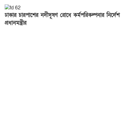
ঢাকার চারপাশের নদীদূষণ রোধে কর্মপরিকল্পনার নির্দেশ
প্রধানমন্ত্রীর