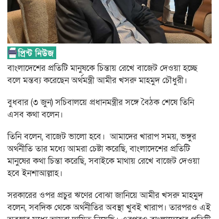
বাংলাদেশের প্রতিটি মানুষকে চিন্তায় রেখে বাজেট দেওয়া হচ্ছে
বলে মন্তব্য করেছেন অর্থমন্ত্রী আমীর খসরু মাহমুদ চৌধুরী।
বুধবার (৩ জুন) সচিবালয়ে প্রধানমন্ত্রীর সঙ্গে বৈঠক শেষে তিনি
এসব কথা বলেন।
তিনি বলেন, বাজেট ভালো হবে। আমাদের খারাপ সময়, ভঙ্গুর
অর্থনীতি তার মধ্যে আমরা চেষ্টা করেছি, বাংলাদেশের প্রতিটি
মানুষের কথা চিন্তা করেছি, সবাইকে মাথায় রেখে বাজেট দেওয়া
হবে ইনশাআল্লাহ।
সরকারের ওপর প্রচুর ঋণের বোঝা জানিয়ে আমীর খসরু মাহমুদ
বলেন, সবদিক থেকে অর্থনীতির অবস্থা খুবই খারাপ। তারপরও এই