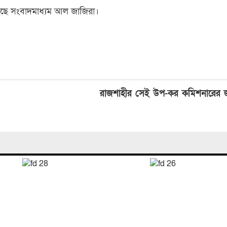
ছে সংবাদমাধ্যম আল জাজিরা।
রাজশাহীর সেই উপ-কর কমিশনারের জা