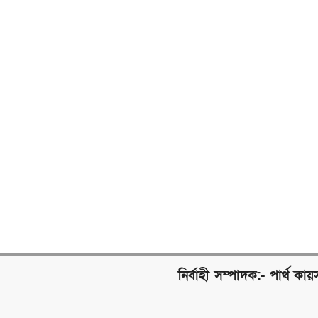
নির্বাহী সম্পাদক:- পার্থ কায়