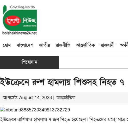
হোম
বাংলাদেশ
জাতীয়
রাজনীতি
আন্তর্জাতিক
রাজধানী
অর্থ
শিরোনাম
ইউক্রেনে রুশ হামলায় শিশুসহ নিহত ৭
আপডেট: August 14, 2023 |
আন্তর্জাতিক
ইউক্রেনে রাশিয়ার হামলায় ৭ জন নিহত হয়েছেন। নিহতদের মধ্যে মাত্