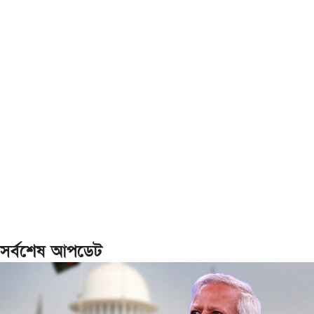
সর্বশেষ আপডেট