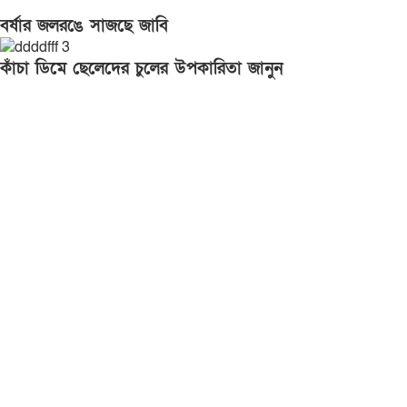
বর্ষার জলরঙে সাজছে জাবি
কাঁচা ডিমে ছেলেদের চুলের উপকারিতা জানুন