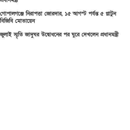
প্রধানমন্ত্রী
গোপালগঞ্জে নিরাপত্তা জোরদার, ১৫ আগস্ট পর্যন্ত ৫ প্লাটুন
বিজিবি মোতায়েন
জুলাই স্মৃতি জাদুঘর উদ্বোধনের পর ঘুরে দেখলেন প্রধানমন্ত্রী