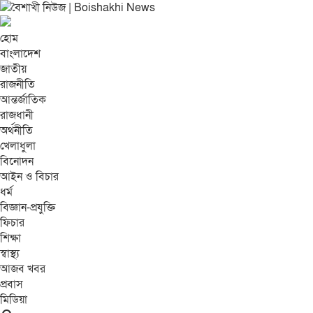
হোম
বাংলাদেশ
জাতীয়
রাজনীতি
আন্তর্জাতিক
রাজধানী
অর্থনীতি
খেলাধুলা
বিনোদন
আইন ও বিচার
ধর্ম
বিজ্ঞান-প্রযুক্তি
ফিচার
শিক্ষা
স্বাস্থ্য
আজব খবর
প্রবাস
মিডিয়া