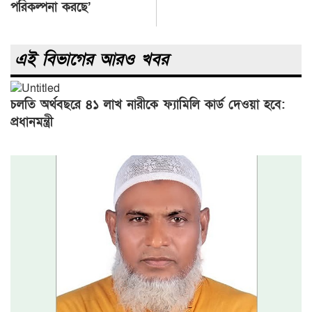
পরিকল্পনা করছে’
এই বিভাগের আরও খবর
চলতি অর্থবছরে ৪১ লাখ নারীকে ফ্যামিলি কার্ড দেওয়া হবে:
প্রধানমন্ত্রী