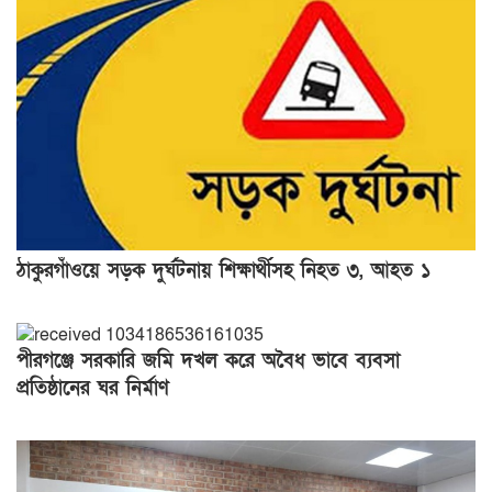
ঠাকুরগাঁওয়ে সড়ক দুর্ঘটনায় শিক্ষার্থীসহ নিহত ৩, আহত ১
পীরগঞ্জে সরকারি জমি দখল করে অবৈধ ভাবে ব্যবসা
প্রতিষ্ঠানের ঘর নির্মাণ