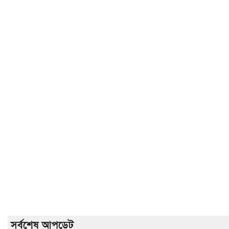
সর্বশেষ আপডেট