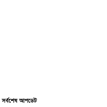
সর্বশেষ আপডেট