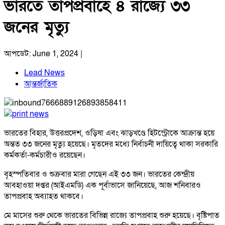
ভারতে তাপপ্রবাহে ৪ রাজ্যে ৩৩
জনের মৃত্যু
আপডেট: June 1, 2024 |
Lead News
আন্তর্জাতিক
ভারতের বিহার, উত্তরপ্রদেশ, ওড়িষা এবং ঝাড়খণ্ডে হিটস্ট্রোকে আক্রান্ত হয়ে
অন্তত ৩৩ জনের মৃত্যু হয়েছে। মৃতদের মধ্যে নির্বাচনী দায়িত্বে থাকা সরকারি
কর্মকর্তা-কর্মচারীও রয়েছেন।
বৃহস্পতিবার ও শুক্রবার মারা গেছেন এই ৩৩ জন। ভারতের কেন্দ্রীয়
আবহাওয়া দপ্তর (আইএমডি) এক পূর্বাভাসে জানিয়েছে, আজ শনিবারও
তাপপ্রবাহ অব্যাহত থাকবে।
মে মাসের শুরু থেকে ভারতের বিভিন্ন রাজ্যে তাপপ্রবাহ শুরু হয়েছে। বৃষ্টিপাত