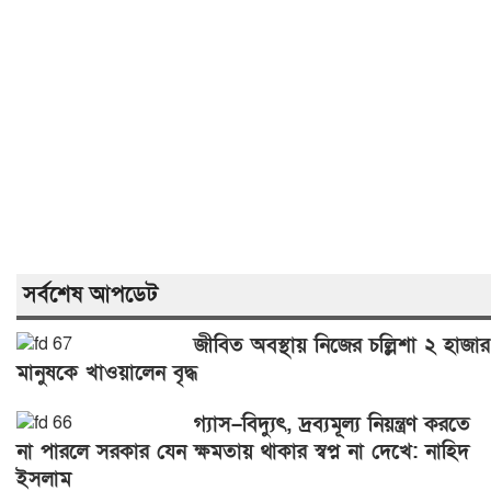
সর্বশেষ আপডেট
জীবিত অবস্থায় নিজের চল্লিশা ২ হাজার
মানুষকে খাওয়ালেন বৃদ্ধ
গ্যাস–বিদ্যুৎ, দ্রব্যমূল্য নিয়ন্ত্রণ করতে
না পারলে সরকার যেন ক্ষমতায় থাকার স্বপ্ন না দেখে: নাহিদ
ইসলাম