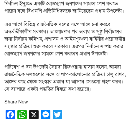
নির্বাচন ইস্যুতে একটি রোডম্যাপ জনগণের সামনে পেশ করতে
পারেন বলে বিএনপি প্রতিনিধিদলকে জানিয়েছেন প্রধান উপদেষ্টা।
এর আগে বিভিন্ন রাজনৈতিক দলের সঙ্গে আলোচনা করবে
অন্তর্বর্তীকালীন সরকার। আলোচনার পর অবাধ ও সুষ্ঠু নির্বাচনের
জন্য নির্বাচন কমিশন, প্রশাসন ও আইনশৃঙ্খলা বাহিনীর প্রয়োজনীয়
সংস্কার প্রক্রিয়া শুরু করবে সরকার। এরপর নির্বাচন সম্পন্ন করার
রোডম্যাপ জনগণের সামনে পেশ করবেন প্রধান উপদেষ্টা।
পরিবেশ ও বন উপদেষ্টা সৈয়দা রিজওয়ানা হাসান বলেন, আমরা
রাজনৈতিক দলগুলোর সঙ্গে আলাপ-আলোচনার প্রক্রিয়া চালু রাখব,
তাদের কাছ থেকে সংস্কার প্রস্তাব যা আসবে সেগুলো গ্রহণ করব।
সে ব্যাপারে একটা পদ্ধতির বিষয়ে কথা হয়েছে।
Share Now
Facebook
WhatsApp
X
Messenger
Twitter