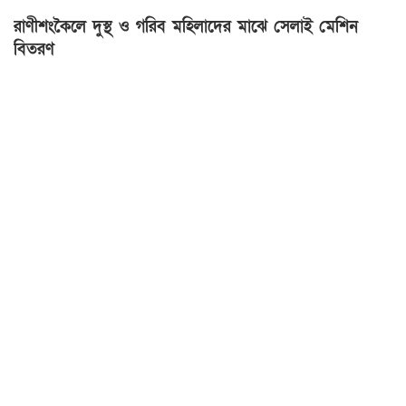
রাণীশংকৈলে দুস্থ ও গরিব মহিলাদের মাঝে সেলাই মেশিন
বিতরণ