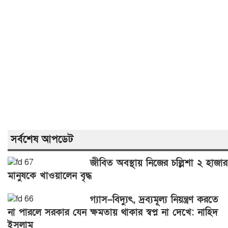
সর্বশেষ আপডেট
জীবিত অবস্থায় নিজের চল্লিশা ২ হাজার
মানুষকে খাওয়ালেন বৃদ্ধ
গ্যাস–বিদ্যুৎ, দ্রব্যমূল্য নিয়ন্ত্রণ করতে
না পারলে সরকার যেন ক্ষমতায় থাকার স্বপ্ন না দেখে: নাহিদ
ইসলাম