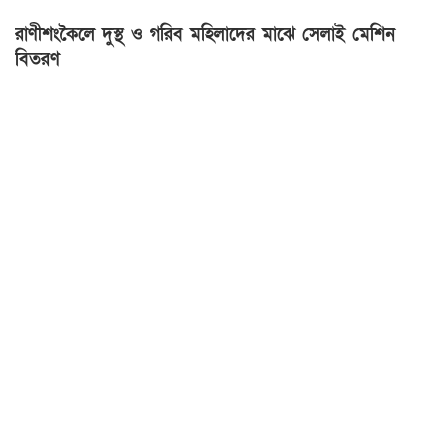
রাণীশংকৈলে দুস্থ ও গরিব মহিলাদের মাঝে সেলাই মেশিন
বিতরণ