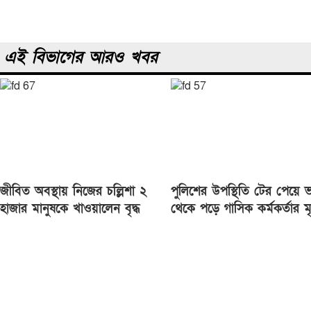
navigation
এই বিভাগের আরও খবর
জীবিত অবস্থায় নিজের চল্লিশা ২
পুলিশের উপস্থিতি টের পেয়ে 
হাজার মানুষকে খাওয়ালেন বৃদ্ধ
থেকে পড়ে গাসিক কর্মকর্তার মৃত