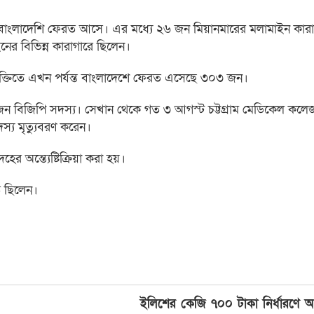
 বাংলাদেশি ফেরত আসে। এর মধ্যে ২৬ জন মিয়ানমারের মলামাইন কারা
ের বিভিন্ন কারাগারে ছিলেন।
য় চুক্তিতে এখন পর্যন্ত বাংলাদেশে ফেরত এসেছে ৩০৩ জন।
জন বিজিপি সদস্য। সেখান থেকে গত ৩ আগস্ট চট্টগ্রাম মেডিকেল কলে
স্য মৃত্যুবরণ করেন।
ের অন্ত্যেষ্টিক্রিয়া করা হয়।
ত ছিলেন।
ইলিশের কেজি ৭০০ টাকা নির্ধারণে 