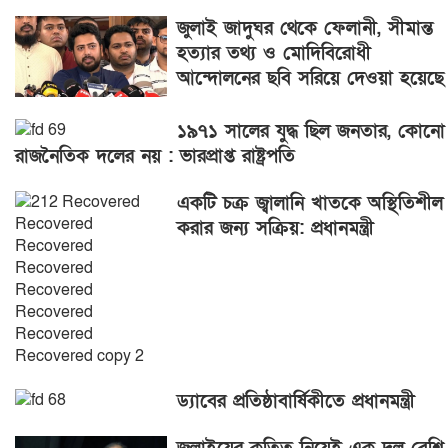
জুলাই জাদুঘর থেকে ফেলানী, সীমান্ত
হত্যার তথ্য ও মোদিবিরোধী
আন্দোলনের ছবি সরিয়ে দেওয়া হয়েছে
১৯৭১ সালের যুদ্ধ ছিল জনতার, কোনো
রাজনৈতিক দলের নয় : ভারপ্রাপ্ত রাষ্ট্রপতি
একটি চক্র জ্বালানি খাতকে অস্থিতিশীল
করার জন্য সক্রিয়: প্রধানমন্ত্রী
ড্যাবের প্রতিষ্ঠাবার্ষিকীতে প্রধানমন্ত্রী