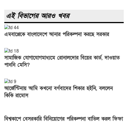
এই বিভাগের আরও খবর
এমবাপ্পেকে বাংলাদেশে আনার পরিকল্পনা করছে সরকার
সামাজিক যোগাযোগমাধ্যমে রোনালদোর বিয়ের কার্ড, দাওয়াত
পাননি মেসি?
আর্জেন্টিনায় আমি কখনো বর্ণবাদের শিকার হইনি, বললেন
কিকি রামোস
বিশ্বকাপে বেসরকারি বিনিয়োগের পরিকল্পনা বাতিল করল ফিফা