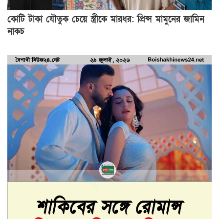
কোটি টাকা যৌতুক চেয়ে স্ত্রীকে মারধর: প্রিন্স মামুনের জামিন
নাকচ