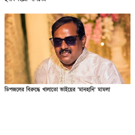
ডিপজলের বিরুদ্ধে খালাতো ভাইয়ের ‘মানহানি’ মামলা