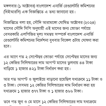
মঙ্গলবার (১ অক্টোবর) বাংলাদেশ এনার্জি রেগুলেটরি কমিশনের
(বিইআরসি) এক বিজ্ঞপ্তিতে এ তথ্য জানানো হয়।
বিজ্ঞপ্তিতে বলা হয়, সৌদি আরামকো ঘোষিত অক্টোবর (২০২৪)
মাসের সৌদি সিপি অনুযায়ী এই মাসের জন্য ভোক্তা পর্যায়ে
বেসরকারি এলপিজির মূল্য সমন্বয় সম্পর্কে বাংলাদেশ এনার্জি
রেগুলেটরি কমিশনের নির্দেশনা বুধবার বিকেল ৩টায় ঘোষণা করা
হবে।
এর আগে গত ২ সেপ্টেম্বর ভোক্তা পর্যায়ে সেপ্টেম্বর মাসের জন্য
১২ কেজির সিলিন্ডারের দাম আগস্ট মাসের তুলনায় ৪৪ টাকা
বাড়িয়ে ১ হাজার ৪২১ টাকা নির্ধারণ করা হয়।
আর গত আগস্ট ও জুলাইয়ে বাড়ানো হয়েছিল যথাক্রমে ১১ টাকা ও
৩ টাকা। সেসময় ১২ কেজির সিলিন্ডারের দাম নির্ধারণ করা হয়
যথাক্রমে ১ হাজার ৩৭৭ টাকা ও ১ হাজার ৩৬৬ টাকা।
তবে গত জুন ও মে মাসে ১২ কেজির সিলিন্ডারের দাম যথাক্রমে