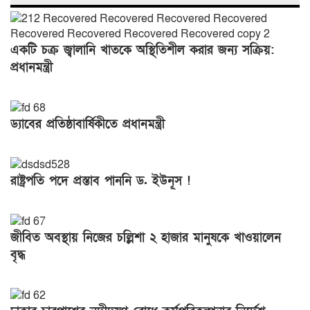
একটি চক্র জ্বালানি খাতকে অস্থিতিশীল করার জন্য সক্রিয়:
প্রধানমন্ত্রী
ড্যাবের প্রতিষ্ঠাবার্ষিকীতে প্রধানমন্ত্রী
রাষ্ট্রপতি পদে প্রস্তাব পাননি ড. ইউনূস !
জীবিত অবস্থায় নিজের চল্লিশা ২ হাজার মানুষকে খাওয়ালেন
বৃদ্ধ