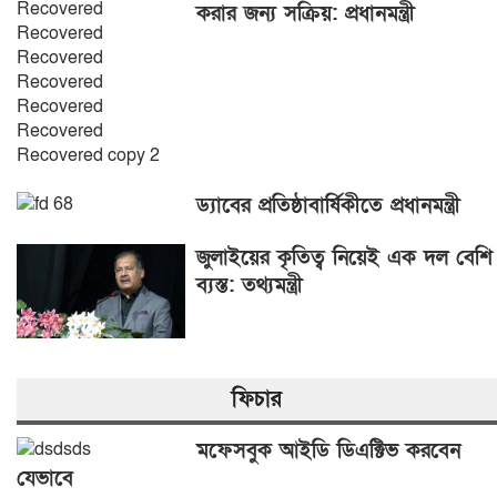
করার জন্য সক্রিয়: প্রধানমন্ত্রী
ড্যাবের প্রতিষ্ঠাবার্ষিকীতে প্রধানমন্ত্রী
জুলাইয়ের কৃতিত্ব নিয়েই এক দল বেশি
ব্যস্ত: তথ্যমন্ত্রী
ফিচার
মফেসবুক আইডি ডিএক্টিভ করবেন
যেভাবে