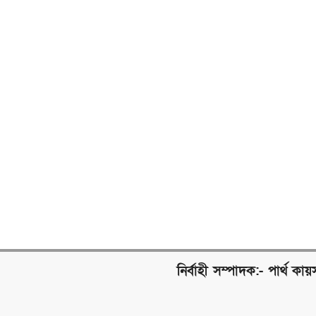
নির্বাহী সম্পাদক:- পার্থ কায়