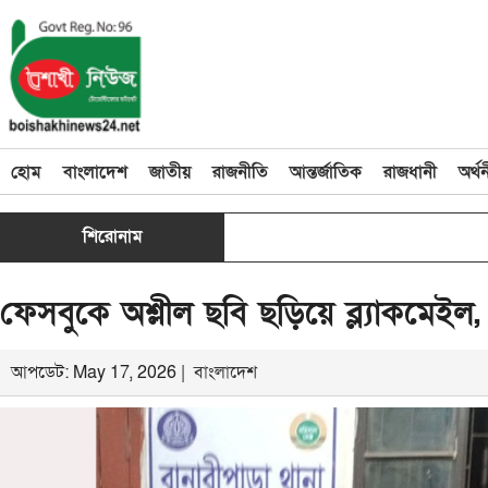
হোম
বাংলাদেশ
জাতীয়
রাজনীতি
আন্তর্জাতিক
রাজধানী
অর্থ
শিরোনাম
ফেসবুকে অশ্লীল ছবি ছড়িয়ে ব্ল্যাকমেইল, প
আপডেট: May 17, 2026 |
বাংলাদেশ