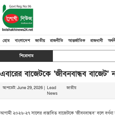
হোম
বাংলাদেশ
জাতীয়
রাজনীতি
আন্তর্জাতিক
রাজধানী
অর্থ
শিরোনাম
এবারের বাজেটকে ‘জীবনবান্ধব বাজেট’ নাম
আপডেট: June 29, 2026 |
Lead
জাতীয়
News
আগামী ২০২৬-২৭ সালের প্রস্তাবিত বাজেটকে ‘জীবনবান্ধব’ বলে বর্ণনা 