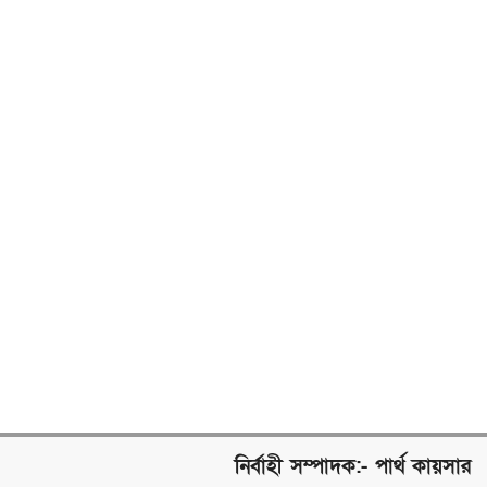
নির্বাহী সম্পাদক:- পার্থ কায়সার