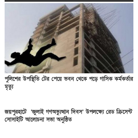
পুলিশের উপস্থিতি টের পেয়ে ভবন থেকে পড়ে গাসিক কর্মকর্তার
মৃত্যু
জয়পুরহাটে ‘জুলাই গণঅভ্যুত্থান দিবস’ উপলক্ষ্যে রেড ক্রিসেন্ট
সোসাইটি আলোচনা সভা অনুষ্ঠিত