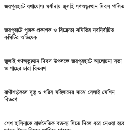
জয়পুরহাটে যথাযোগ্য মর্যাদায় জুলাই গণঅভ্যুত্থান দিবস পালিত
জয়পুহাটে পুস্তক প্রকাশক ও বিক্রেতা সমিতির নবনির্বাচিত
কমিটির অভিষেক
জুলাই গণঅভ্যুত্থান দিবস উপলক্ষে জয়পুরহাটে আলোচনা সভা
ও গাছের চারা বিতরণ
রাণীশংকৈলে দুস্থ ও গরিব মহিলাদের মাঝে সেলাই মেশিন
বিতরণ
শেখ হাসিনাকে রাজনৈতিক বক্তব্য দিতে দিলে ধরে নেওয়া হবে