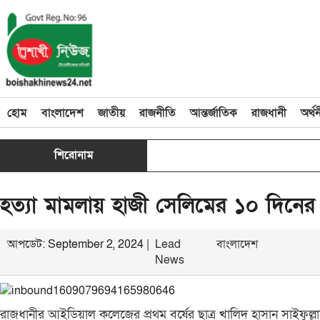
হোম
বাংলাদেশ
জাতীয়
রাজনীতি
আন্তর্জাতিক
রাজধানী
অর্থ
শিরোনাম
হত্যা মামলায় হাজী সেলিমের ১০ দিনের
আপডেট: September 2, 2024 |
Lead
বাংলাদেশ
News
রাজধানীর আইডিয়াল কলেজের প্রথম বর্ষের ছাত্র খালিদ হাসান সাইফু