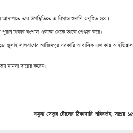
নের আদালতে তার উপস্থিতিতে এ রিমান্ড শুনানি অনুষ্ঠিত হবে।
 পুরান ঢাকার বংশাল এলাকা থেকে তাকে গ্রেপ্তার করে।
 গত ১৮ জুলাই লালবাগের আজিমপুর সরকারি আবাসিক এলাকায় আইডিয়া
্যা মামলা দায়ের করেন।
যমুনা সেতুর টোলের ঠিকাদারি পরিবর্তন, সাশ্রয় ১