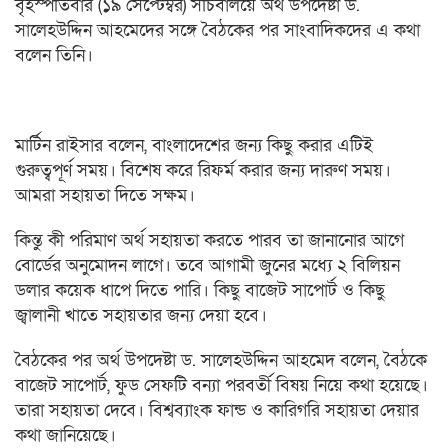
বৃহস্পতিবার (১৯ সেপ্টেম্বর) সচিবালয়ে অর্থ উপদেষ্টা ড.
সালেহউদ্দিন আহমেদের সঙ্গে বৈঠকের পর সাংবাদিকদের এ কথা
বলেন তিনি।
মার্টিন রাইসার বলেন, বাংলাদেশের জন্য কিছু করার এটিই
গুরুত্বপূর্ণ সময়। বিশেষ করে রিফর্ম করার জন্য দারুণ সময়।
আমরা সহায়তা দিতে সক্ষম।
কিন্তু কী পরিমাণ অর্থ সহায়তা করতে পারব তা জানানোর আগে
বোর্ডের অনুমোদন লাগে। তবে আগামী জুনের মধ্যে ২ বিলিয়ন
ডলার কয়েক ধাপে দিতে পারি। কিছু বাজেট সাপোর্ট ও কিছু
জ্বালানী খাতে সহায়তার জন্য দেয়া হবে।
বৈঠকের পর অর্থ উপদেষ্টা ড. সালেহউদ্দিন আহমেদ বলেন, বৈঠকে
বাজেট সাপোর্ট, ফুড সেফটি বন্যা পরবর্তী বিষয় নিয়ে কথা হয়েছে।
তারা সহায়তা দেবে। বিশ্বব্যাংক ফান্ড ও কারিগরি সহায়তা দেয়ার
কথা জানিয়েছে।