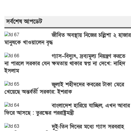
সর্বশেষ আপডেট
জীবিত অবস্থায় নিজের চল্লিশা ২ হাজার
মানুষকে খাওয়ালেন বৃদ্ধ
গ্যাস–বিদ্যুৎ, দ্রব্যমূল্য নিয়ন্ত্রণ করতে
না পারলে সরকার যেন ক্ষমতায় থাকার স্বপ্ন না দেখে: নাহিদ
ইসলাম
জুলাই শহীদদের কবরের টাকা মেরে
খেয়েছে অন্তর্বর্তী সরকার: ইশরাক
বাংলাদেশ হারিয়ে যাচ্ছিল, এখন আবার
ফিরে আসছে : তুরস্কের পররাষ্ট্রমন্ত্রী
দুই-তিন দিনের মধ্যে গ্যাস সরবরাহ