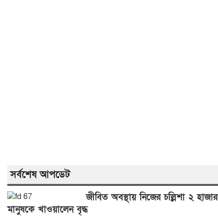
সর্বশেষ আপডেট
জীবিত অবস্থায় নিজের চল্লিশা ২ হাজার
মানুষকে খাওয়ালেন বৃদ্ধ