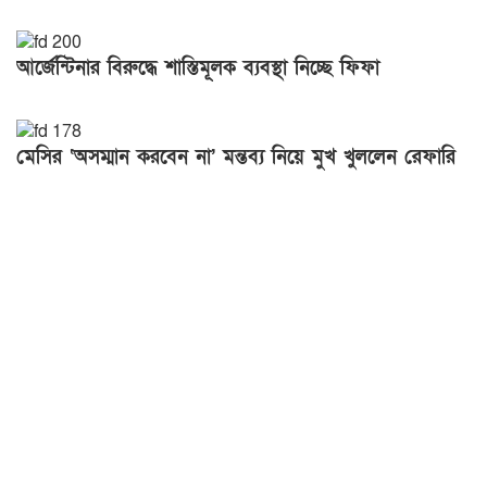
আর্জেন্টিনার বিরুদ্ধে শাস্তিমূলক ব্যবস্থা নিচ্ছে ফিফা
মেসির ‘অসম্মান করবেন না’ মন্তব্য নিয়ে মুখ খুললেন রেফারি