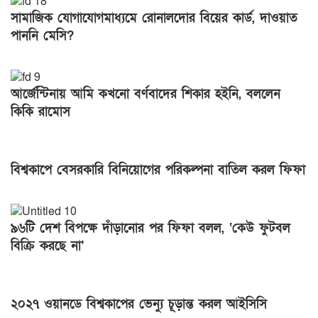
সামাজিক যোগাযোগমাধ্যমে রোনালদোর বিয়ের কার্ড, দাওয়াত
পাননি মেসি?
আর্জেন্টিনায় আমি কখনো বর্ণবাদের শিকার হইনি, বললেন
কিকি রামোস
বিশ্বকাপে বেসরকারি বিনিয়োগের পরিকল্পনা বাতিল করল ফিফা
৯৬টি দেশ বিপক্ষে দাঁড়ানোর পর ফিফা বলল, ‘কেউ ফুটবল
বিক্রি করছে না’
২০২৭ ওয়ানডে বিশ্বকাপের ভেন্যু চূড়ান্ত করল আইসিসি