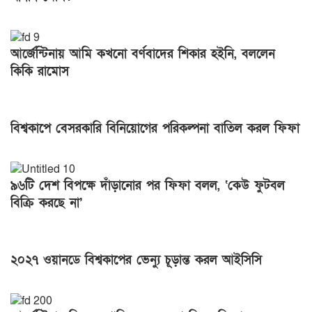
আর্জেন্টিনায় আমি কখনো বর্ণবাদের শিকার হইনি, বললেন
কিকি রামোস
বিশ্বকাপে বেসরকারি বিনিয়োগের পরিকল্পনা বাতিল করল ফিফা
৯৬টি দেশ বিপক্ষে দাঁড়ানোর পর ফিফা বলল, ‘কেউ ফুটবল
বিক্রি করছে না’
২০২৭ ওয়ানডে বিশ্বকাপের ভেন্যু চূড়ান্ত করল আইসিসি