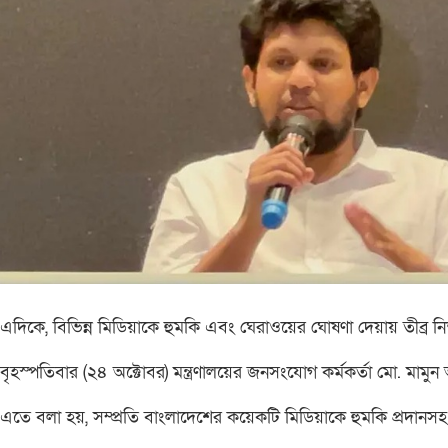
এদিকে, বিভিন্ন মিডিয়াকে হুমকি এবং ঘেরাওয়ের ঘোষণা দেয়ায় তীব্র নিন্দ
বৃহস্পতিবার (২৪ অক্টোবর) মন্ত্রণালয়ের জনসংযোগ কর্মকর্তা মো. মামুন 
এতে বলা হয়, সম্প্রতি বাংলাদেশের কয়েকটি মিডিয়াকে হুমকি প্রদানসহ 