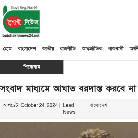
হোম
বাংলাদেশ
জাতীয়
রাজনীতি
আন্তর্জাতিক
রাজধানী
অর্থ
শিরোনাম
সংবাদ মাধ্যমে আঘাত বরদাস্ত করবে ন
আপডেট: October 24, 2024 |
Lead
বাংলাদেশ
News