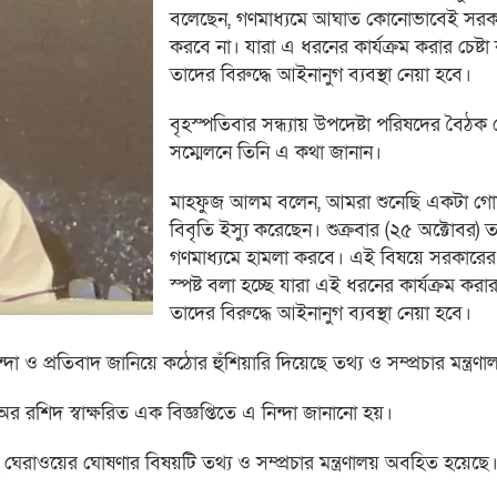
বলেছেন, গণমাধ্যমে আঘাত কোনোভাবেই সরকা
করবে না। যারা এ ধরনের কার্যক্রম করার চেষ্ট
তাদের বিরুদ্ধে আইনানুগ ব্যবস্থা নেয়া হবে।
বৃহস্পতিবার সন্ধ্যায় উপদেষ্টা পরিষদের বৈঠক
সম্মেলনে তিনি এ কথা জানান।
মাহফুজ আলম বলেন, আমরা শুনেছি একটা গোষ
বিবৃতি ইস্যু করেছেন। শুক্রবার (২৫ অক্টোবর) ত
গণমাধ্যমে হামলা করবে। এই বিষয়ে সরকারের 
স্পষ্ট বলা হচ্ছে যারা এই ধরনের কার্যক্রম করার
তাদের বিরুদ্ধে আইনানুগ ব্যবস্থা নেয়া হবে।
া ও প্রতিবাদ জানিয়ে কঠোর হুঁশিয়ারি দিয়েছে তথ্য ও সম্প্রচার মন্ত্রণা
অর রশিদ স্বাক্ষরিত এক বিজ্ঞপ্তিতে এ নিন্দা জানানো হয়।
ঘেরাওয়ের ঘোষণার বিষয়টি তথ্য ও সম্প্রচার মন্ত্রণালয় অবহিত হয়েছে