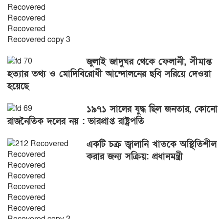
জুলাই জাদুঘর থেকে ফেলানী, সীমান্ত
হত্যার তথ্য ও মোদিবিরোধী আন্দোলনের ছবি সরিয়ে দেওয়া
হয়েছে
১৯৭১ সালের যুদ্ধ ছিল জনতার, কোনো
রাজনৈতিক দলের নয় : ভারপ্রাপ্ত রাষ্ট্রপতি
একটি চক্র জ্বালানি খাতকে অস্থিতিশীল
করার জন্য সক্রিয়: প্রধানমন্ত্রী