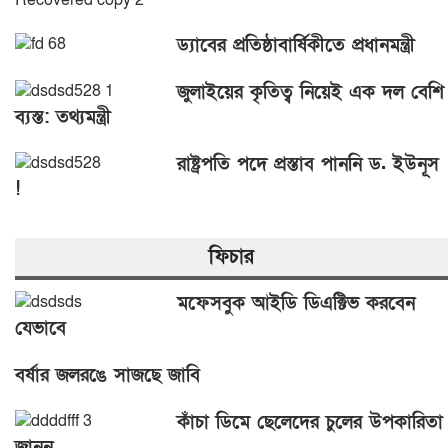
ড্যাবের প্রতিষ্ঠাবার্ষিকীতে প্রধানমন্ত্রী
জুলাইয়ের কৃতিত্ব নিয়েই এক দল বেশি
ব্যস্ত: তথ্যমন্ত্রী
রাষ্ট্রপতি পদে প্রস্তাব পাননি ড. ইউনূস
!
ফিচার
মফেসবুক আইডি ডিএক্টিভ করবেন
যেভাবে
বর্ষার জলরঙে সাজছে জাবি
কাঁচা ডিমে ছেলেদের চুলের উপকারিতা
জানুন