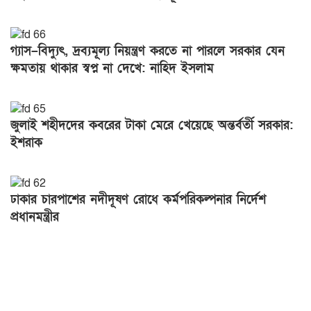
গ্যাস–বিদ্যুৎ, দ্রব্যমূল্য নিয়ন্ত্রণ করতে না পারলে সরকার যেন
ক্ষমতায় থাকার স্বপ্ন না দেখে: নাহিদ ইসলাম
জুলাই শহীদদের কবরের টাকা মেরে খেয়েছে অন্তর্বর্তী সরকার:
ইশরাক
ঢাকার চারপাশের নদীদূষণ রোধে কর্মপরিকল্পনার নির্দেশ
প্রধানমন্ত্রীর