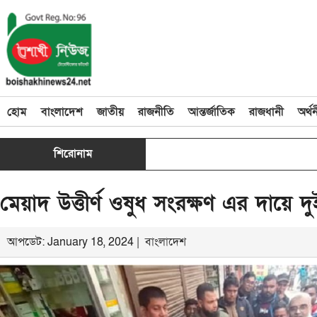
হোম
বাংলাদেশ
জাতীয়
রাজনীতি
আন্তর্জাতিক
রাজধানী
অর্থ
শিরোনাম
মেয়াদ উত্তীর্ণ ওষুধ সংরক্ষণ এর দায়ে দ
আপডেট: January 18, 2024 |
বাংলাদেশ