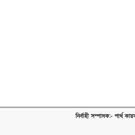
নির্বাহী সম্পাদক:- পার্থ কায়