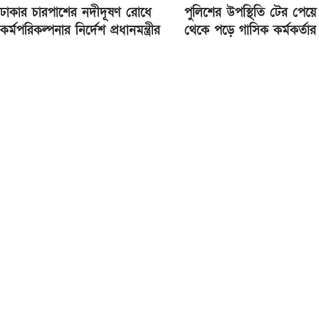
ঢাকার চারপাশের নদীদূষণ রোধে
পুলিশের উপস্থিতি টের পেয়
কর্মপরিকল্পনার নির্দেশ প্রধানমন্ত্রীর
থেকে পড়ে গাসিক কর্মকর্তার ম