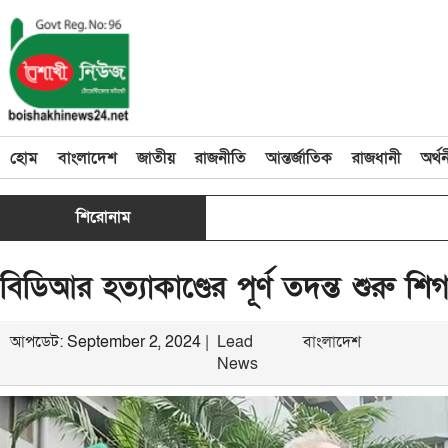
হোম
বাংলাদেশ
জাতীয়
রাজনীতি
আন্তর্জাতিক
রাজধানী
অর্থ
শিরোনাম
বিডিআর হত্যাকাণ্ডের পূর্ণ তদন্ত শুরু শিগগি
আপডেট: September 2, 2024 |
Lead
বাংলাদেশ
News