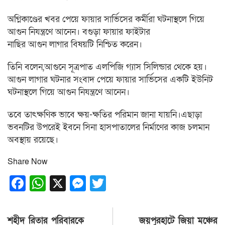
অগ্নিকাণ্ডের খবর পেয়ে ফায়ার সার্ভিসের কর্মীরা ঘটনাস্থলে গিয়ে
আগুন নিযন্ত্রণে আনেন। বগুড়া ফায়ার ফাইটার
নাছির আগুন লাগার বিষয়টি নিশ্চিত করেন।
তিনি বলেন,আগুনে সূত্রপাত এলপিজি গ্যাস সিলিন্ডার থেকে হয়।
আগুন লাগার ঘটনার সংবাদ পেয়ে ফায়ার সার্ভিসের একটি ইউনিট
ঘটনাস্থলে গিয়ে আগুন নিযন্ত্রণে আনেন।
তবে তাৎক্ষণিক ভাবে ক্ষয়-ক্ষতির পরিমান জানা যায়নি।এছাড়া
ভবনটির উপরেই ইবনে সিনা হাসপাতালের নির্মাণের কাজ চলমান
অবস্থায় রয়েছে।
Share Now
Facebook
WhatsApp
X
Messenger
Twitter
Post
শহীদ রিতার পরিবারকে
জয়পুরহাটে জিয়া মঞ্চের