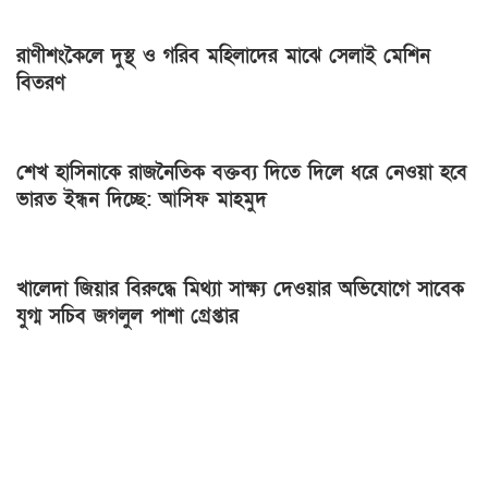
রাণীশংকৈলে দুস্থ ও গরিব মহিলাদের মাঝে সেলাই মেশিন
বিতরণ
শেখ হাসিনাকে রাজনৈতিক বক্তব্য দিতে দিলে ধরে নেওয়া হবে
ভারত ইন্ধন দিচ্ছে: আসিফ মাহমুদ
খালেদা জিয়ার বিরুদ্ধে মিথ্যা সাক্ষ্য দেওয়ার অভিযোগে সাবেক
যুগ্ম সচিব জগলুল পাশা গ্রেপ্তার