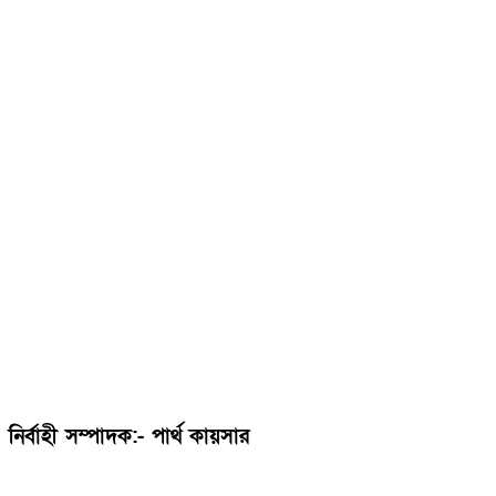
নির্বাহী সম্পাদক:- পার্থ কায়সার