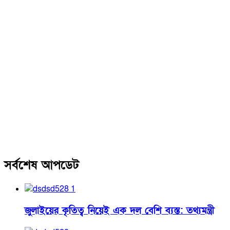
সর্বশেষ আপডেট
জুলাইয়ের কৃতিত্ব নিয়েই এক দল বেশি ব্যস্ত: তথ্যমন্ত্রী