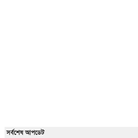
সর্বশেষ আপডেট