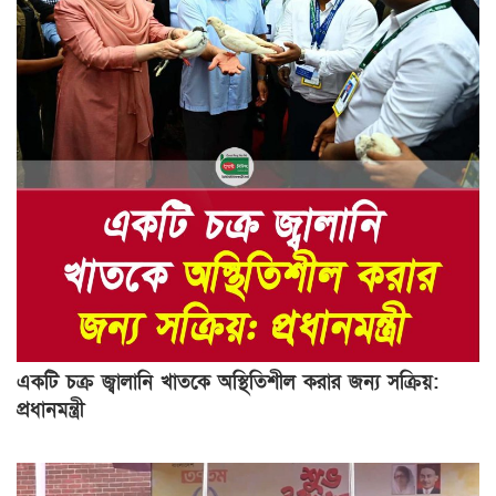
একটি চক্র জ্বালানি খাতকে অস্থিতিশীল করার জন্য সক্রিয়:
প্রধানমন্ত্রী