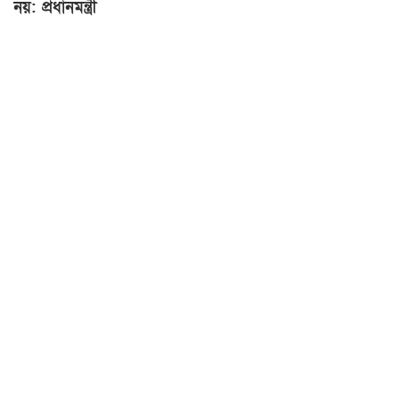
নয়: প্রধানমন্ত্রী