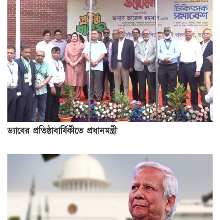
ড্যাবের প্রতিষ্ঠাবার্ষিকীতে প্রধানমন্ত্রী