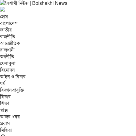
হোম
বাংলাদেশ
জাতীয়
রাজনীতি
আন্তর্জাতিক
রাজধানী
অর্থনীতি
খেলাধুলা
বিনোদন
আইন ও বিচার
ধর্ম
বিজ্ঞান-প্রযুক্তি
ফিচার
শিক্ষা
স্বাস্থ্য
আজব খবর
প্রবাস
মিডিয়া