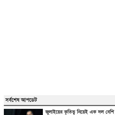
সর্বশেষ আপডেট
জুলাইয়ের কৃতিত্ব নিয়েই এক দল বেশি