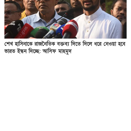
শেখ হাসিনাকে রাজনৈতিক বক্তব্য দিতে দিলে ধরে নেওয়া হবে
ভারত ইন্ধন দিচ্ছে: আসিফ মাহমুদ