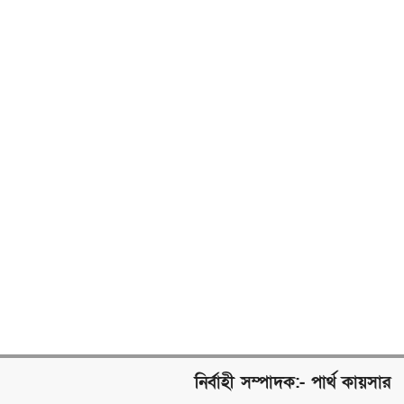
নির্বাহী সম্পাদক:- পার্থ কায়সার