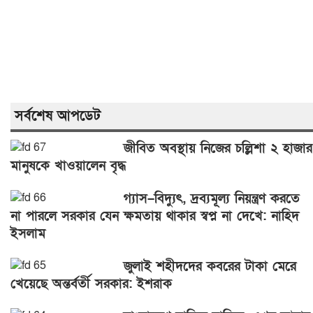
সর্বশেষ আপডেট
জীবিত অবস্থায় নিজের চল্লিশা ২ হাজার
মানুষকে খাওয়ালেন বৃদ্ধ
গ্যাস–বিদ্যুৎ, দ্রব্যমূল্য নিয়ন্ত্রণ করতে
না পারলে সরকার যেন ক্ষমতায় থাকার স্বপ্ন না দেখে: নাহিদ
ইসলাম
জুলাই শহীদদের কবরের টাকা মেরে
খেয়েছে অন্তর্বর্তী সরকার: ইশরাক