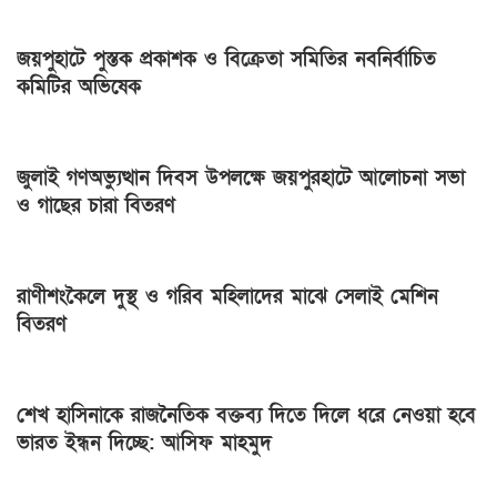
জয়পুহাটে পুস্তক প্রকাশক ও বিক্রেতা সমিতির নবনির্বাচিত
কমিটির অভিষেক
জুলাই গণঅভ্যুত্থান দিবস উপলক্ষে জয়পুরহাটে আলোচনা সভা
ও গাছের চারা বিতরণ
রাণীশংকৈলে দুস্থ ও গরিব মহিলাদের মাঝে সেলাই মেশিন
বিতরণ
শেখ হাসিনাকে রাজনৈতিক বক্তব্য দিতে দিলে ধরে নেওয়া হবে
ভারত ইন্ধন দিচ্ছে: আসিফ মাহমুদ