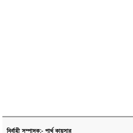
নির্বাহী সম্পাদক:- পার্থ কায়সার