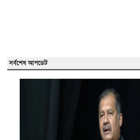
সর্বশেষ আপডেট