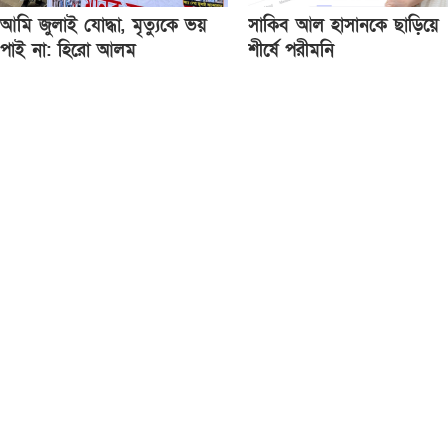
আমি জুলাই যোদ্ধা, মৃত্যুকে ভয়
সাকিব আল হাসানকে ছাড়িয়ে
পাই না: হিরো আলম
শীর্ষে পরীমনি