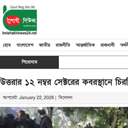
হোম
বাংলাদেশ
জাতীয়
রাজনীতি
আন্তর্জাতিক
রাজধানী
অর্থ
শিরোনাম
উত্তরার ১২ নম্বর সেক্টরের কবরস্থানে চি
আপডেট: January 22, 2026 |
বিনোদন